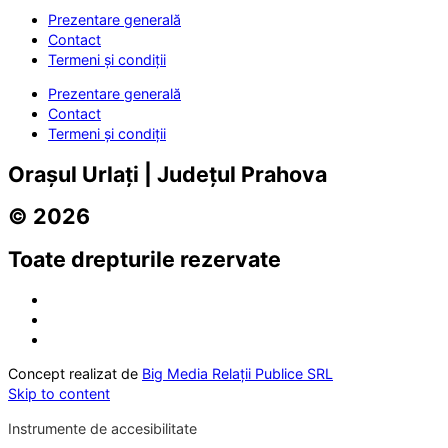
Prezentare generală
Contact
Termeni și condiții
Prezentare generală
Contact
Termeni și condiții
Orașul Urlați | Județul Prahova
© 2026
Toate drepturile rezervate
Concept realizat de
Big Media Relații Publice SRL
Skip to content
Instrumente de accesibilitate