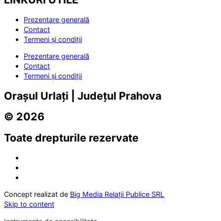
Prezentare generală
Contact
Termeni și condiții
Prezentare generală
Contact
Termeni și condiții
Orașul Urlați | Județul Prahova
© 2026
Toate drepturile rezervate
Concept realizat de
Big Media Relații Publice SRL
Skip to content