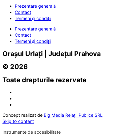
Prezentare generală
Contact
Termeni și condiții
Prezentare generală
Contact
Termeni și condiții
Orașul Urlați | Județul Prahova
© 2026
Toate drepturile rezervate
Concept realizat de
Big Media Relații Publice SRL
Skip to content
Instrumente de accesibilitate