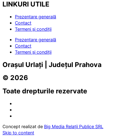
LINKURI UTILE
Prezentare generală
Contact
Termeni și condiții
Prezentare generală
Contact
Termeni și condiții
Orașul Urlați | Județul Prahova
© 2026
Toate drepturile rezervate
Concept realizat de
Big Media Relații Publice SRL
Skip to content