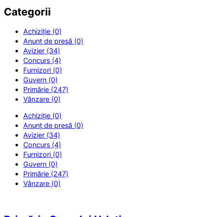
Categorii
Achiziție (0)
Anunț de presă (0)
Avizier (34)
Concurs (4)
Furnizori (0)
Guvern (0)
Primărie (247)
Vânzare (0)
Achiziție (0)
Anunț de presă (0)
Avizier (34)
Concurs (4)
Furnizori (0)
Guvern (0)
Primărie (247)
Vânzare (0)