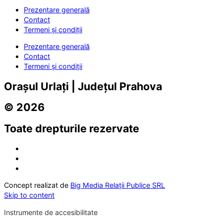
Prezentare generală
Contact
Termeni și condiții
Prezentare generală
Contact
Termeni și condiții
Orașul Urlați | Județul Prahova
© 2026
Toate drepturile rezervate
Concept realizat de
Big Media Relații Publice SRL
Skip to content
Instrumente de accesibilitate