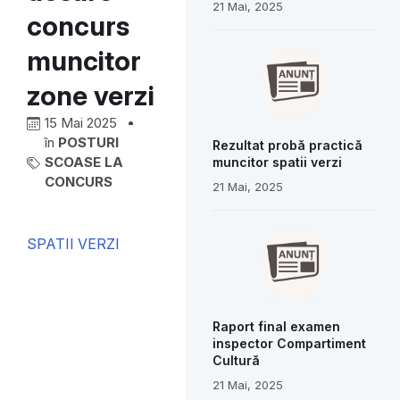
21 Mai, 2025
concurs
muncitor
zone verzi
15 Mai 2025
în
POSTURI
Rezultat probă practică
SCOASE LA
muncitor spatii verzi
CONCURS
21 Mai, 2025
SPATII VERZI
Raport final examen
inspector Compartiment
Cultură
21 Mai, 2025