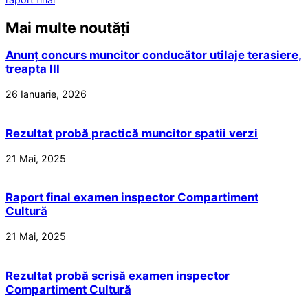
Mai multe noutăți
Anunț concurs muncitor conducător utilaje terasiere,
treapta III
26 Ianuarie, 2026
Rezultat probă practică muncitor spatii verzi
21 Mai, 2025
Raport final examen inspector Compartiment
Cultură
21 Mai, 2025
Rezultat probă scrisă examen inspector
Compartiment Cultură