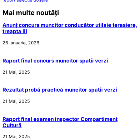
Mai multe noutăți
Anunț concurs muncitor conducător utilaje terasiere,
treapta III
26 Ianuarie, 2026
Raport final concurs muncitor spatii verzi
21 Mai, 2025
Rezultat probă practică muncitor spatii verzi
21 Mai, 2025
Raport final examen inspector Compartiment
Cultură
21 Mai, 2025