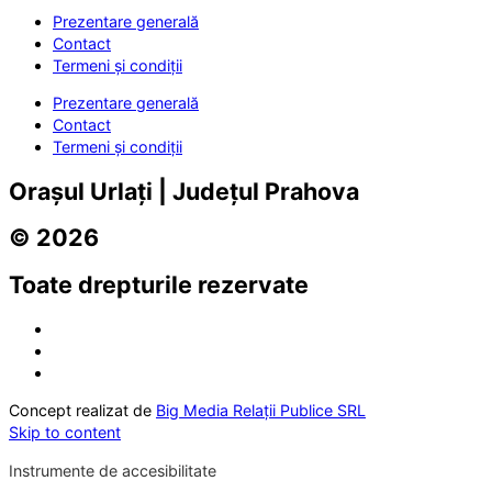
Prezentare generală
Contact
Termeni și condiții
Prezentare generală
Contact
Termeni și condiții
Orașul Urlați | Județul Prahova
© 2026
Toate drepturile rezervate
Concept realizat de
Big Media Relații Publice SRL
Skip to content
Instrumente de accesibilitate