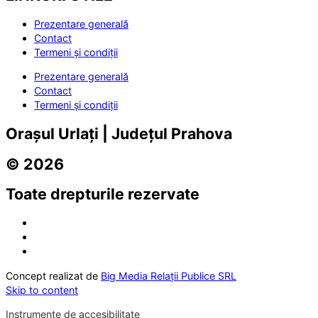
Prezentare generală
Contact
Termeni și condiții
Prezentare generală
Contact
Termeni și condiții
Orașul Urlați | Județul Prahova
© 2026
Toate drepturile rezervate
Concept realizat de
Big Media Relații Publice SRL
Skip to content
Instrumente de accesibilitate