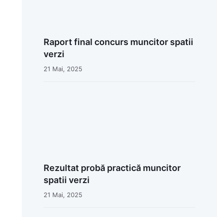
Raport final concurs muncitor spatii
verzi
21 Mai, 2025
Rezultat probă practică muncitor
spatii verzi
21 Mai, 2025