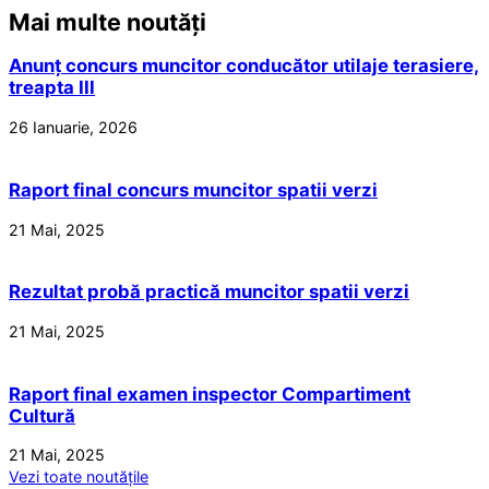
Mai multe noutăți
Anunț concurs muncitor conducător utilaje terasiere,
treapta III
26 Ianuarie, 2026
Raport final concurs muncitor spatii verzi
21 Mai, 2025
Rezultat probă practică muncitor spatii verzi
21 Mai, 2025
Raport final examen inspector Compartiment
Cultură
21 Mai, 2025
Vezi toate noutățile