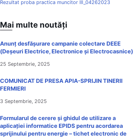
Rezultat proba practica muncitor III_04262023
Mai multe noutăți
Anunț desfășurare campanie colectare DEEE
(Deșeuri Electrice, Electronice și Electrocasnice)
25 Septembrie, 2025
COMUNICAT DE PRESA APIA-SPRIJIN TINERII
FERMIERI
3 Septembrie, 2025
Formularul de cerere și ghidul de utilizare a
aplicației informatice EPIDS pentru acordarea
sprijinului pentru energie – tichet electronic de