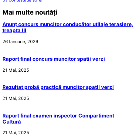
Mai multe noutăți
Anunț concurs muncitor conducător utilaje terasiere,
treapta III
26 Ianuarie, 2026
Raport final concurs muncitor spatii verzi
21 Mai, 2025
Rezultat probă practică muncitor spatii verzi
21 Mai, 2025
Raport final examen inspector Compartiment
Cultură
21 Mai, 2025