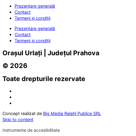
Prezentare generală
Contact
Termeni și condiții
Prezentare generală
Contact
Termeni și condiții
Orașul Urlați | Județul Prahova
© 2026
Toate drepturile rezervate
Concept realizat de
Big Media Relații Publice SRL
Skip to content
Instrumente de accesibilitate