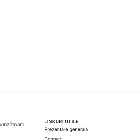
LINKURI UTILE
Prezentare generală
Contact