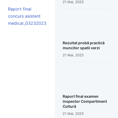
21 Mai, 2025
Raport final
concurs asistent
medical_03232023
Rezultat probă practică
muncitor spatii verzi
21 Mai, 2025
Raport final examen
inspector Compartiment
Cultură
21 Mai, 2025