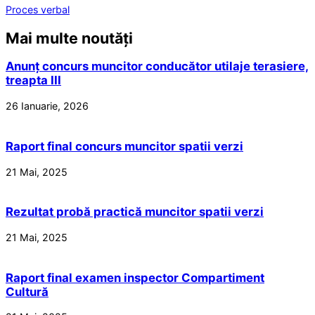
Proces verbal
Mai multe noutăți
Anunț concurs muncitor conducător utilaje terasiere,
treapta III
26 Ianuarie, 2026
Raport final concurs muncitor spatii verzi
21 Mai, 2025
Rezultat probă practică muncitor spatii verzi
21 Mai, 2025
Raport final examen inspector Compartiment
Cultură