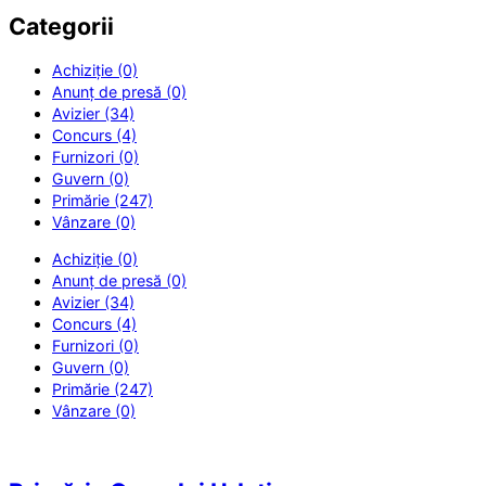
Categorii
Achiziție (0)
Anunț de presă (0)
Avizier (34)
Concurs (4)
Furnizori (0)
Guvern (0)
Primărie (247)
Vânzare (0)
Achiziție (0)
Anunț de presă (0)
Avizier (34)
Concurs (4)
Furnizori (0)
Guvern (0)
Primărie (247)
Vânzare (0)