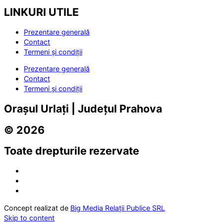
LINKURI UTILE
Prezentare generală
Contact
Termeni și condiții
Prezentare generală
Contact
Termeni și condiții
Orașul Urlați | Județul Prahova
© 2026
Toate drepturile rezervate
Concept realizat de
Big Media Relații Publice SRL
Skip to content