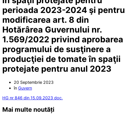
în spaţii protejate pentru
perioada 2023-2024 şi pentru
modificarea art. 8 din
Hotărârea Guvernului nr.
1.569/2022 privind aprobarea
programului de susţinere a
producţiei de tomate în spaţii
protejate pentru anul 2023
20 Septembrie 2023
în
Guvern
HG nr 846 din 15.09.2023 doc.
Mai multe noutăți