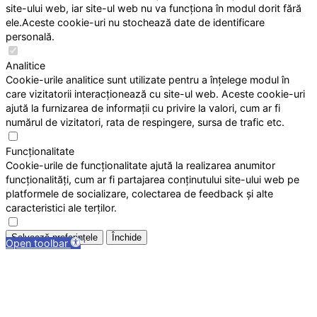
site-ului web, iar site-ul web nu va funcționa în modul dorit fără
ele.Aceste cookie-uri nu stochează date de identificare
personală.
Analitice
Cookie-urile analitice sunt utilizate pentru a înțelege modul în
care vizitatorii interacționează cu site-ul web. Aceste cookie-uri
ajută la furnizarea de informații cu privire la valori, cum ar fi
numărul de vizitatori, rata de respingere, sursa de trafic etc.
Funcționalitate
Cookie-urile de funcționalitate ajută la realizarea anumitor
funcționalități, cum ar fi partajarea conținutului site-ului web pe
platformele de socializare, colectarea de feedback și alte
caracteristici ale terților.
Salvează preferințele
Închide
Open toolbar