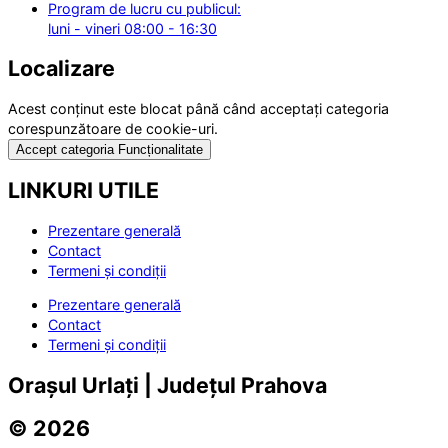
Program de lucru cu publicul:
luni - vineri 08:00 - 16:30
Localizare
Acest conținut este blocat până când acceptați categoria
corespunzătoare de cookie-uri.
Accept categoria Funcționalitate
LINKURI UTILE
Prezentare generală
Contact
Termeni și condiții
Prezentare generală
Contact
Termeni și condiții
Orașul Urlați | Județul Prahova
© 2026