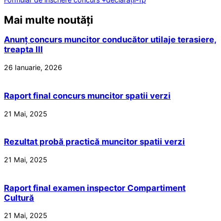
Mai multe noutăți
Anunț concurs muncitor conducător utilaje terasiere,
treapta III
26 Ianuarie, 2026
Raport final concurs muncitor spatii verzi
21 Mai, 2025
Rezultat probă practică muncitor spatii verzi
21 Mai, 2025
Raport final examen inspector Compartiment
Cultură
21 Mai, 2025