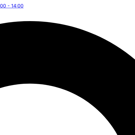
:00 - 14:00