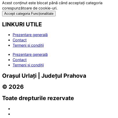
Acest conținut este blocat până când acceptați categoria
corespunzătoare de cookie-uri.
Accept categoria Funcționalitate
LINKURI UTILE
Prezentare generală
Contact
Termeni și condiții
Prezentare generală
Contact
Termeni și condiții
Orașul Urlați | Județul Prahova
© 2026
Toate drepturile rezervate