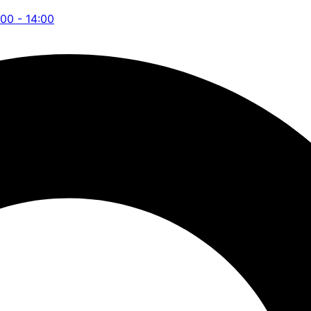
:00 - 14:00