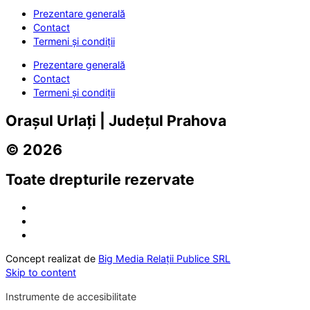
Prezentare generală
Contact
Termeni și condiții
Prezentare generală
Contact
Termeni și condiții
Orașul Urlați | Județul Prahova
© 2026
Toate drepturile rezervate
Concept realizat de
Big Media Relații Publice SRL
Skip to content
Instrumente de accesibilitate