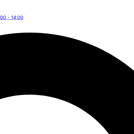
:00 - 14:00