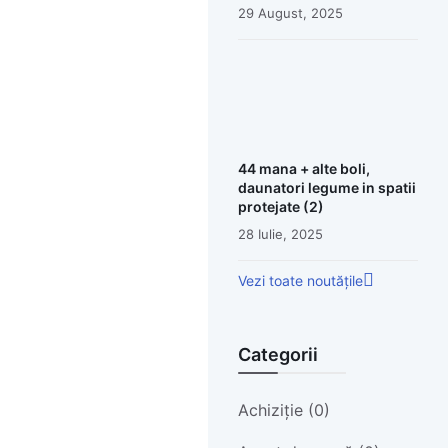
29 August, 2025
44 mana + alte boli,
daunatori legume in spatii
protejate (2)
28 Iulie, 2025
Vezi toate noutățile
Categorii
Achiziție (0)