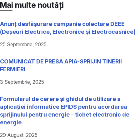
Mai multe noutăți
Anunț desfășurare campanie colectare DEEE
(Deșeuri Electrice, Electronice și Electrocasnice)
25 Septembrie, 2025
COMUNICAT DE PRESA APIA-SPRIJIN TINERII
FERMIERI
3 Septembrie, 2025
Formularul de cerere și ghidul de utilizare a
aplicației informatice EPIDS pentru acordarea
sprijinului pentru energie – tichet electronic de
energie
29 August, 2025