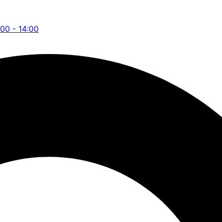
:00 - 14:00