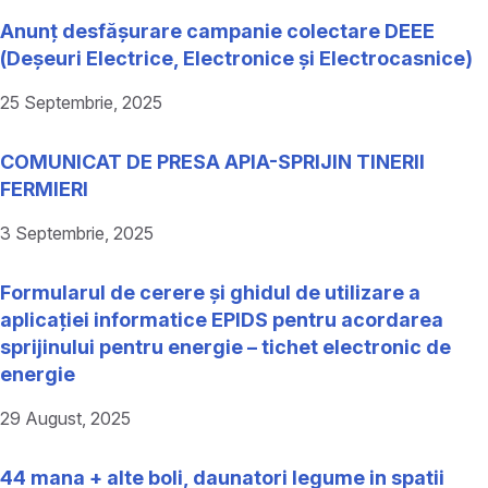
Anunț desfășurare campanie colectare DEEE
(Deșeuri Electrice, Electronice și Electrocasnice)
25 Septembrie, 2025
COMUNICAT DE PRESA APIA-SPRIJIN TINERII
FERMIERI
3 Septembrie, 2025
Formularul de cerere și ghidul de utilizare a
aplicației informatice EPIDS pentru acordarea
sprijinului pentru energie – tichet electronic de
energie
29 August, 2025
44 mana + alte boli, daunatori legume in spatii