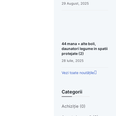
29 August, 2025
44 mana + alte boli,
daunatori legume in spatii
protejate (2)
28 Iulie, 2025
Vezi toate noutățile
Categorii
Achiziție (0)