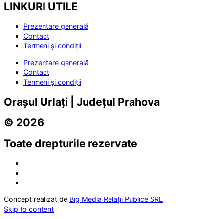
LINKURI UTILE
Prezentare generală
Contact
Termeni și condiții
Prezentare generală
Contact
Termeni și condiții
Orașul Urlați | Județul Prahova
© 2026
Toate drepturile rezervate
Concept realizat de
Big Media Relații Publice SRL
Skip to content