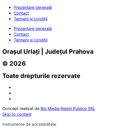
Prezentare generală
Contact
Termeni și condiții
Prezentare generală
Contact
Termeni și condiții
Orașul Urlați | Județul Prahova
© 2026
Toate drepturile rezervate
Concept realizat de
Big Media Relații Publice SRL
Skip to content
Instrumente de accesibilitate