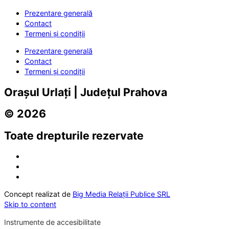
Prezentare generală
Contact
Termeni și condiții
Prezentare generală
Contact
Termeni și condiții
Orașul Urlați | Județul Prahova
© 2026
Toate drepturile rezervate
Concept realizat de
Big Media Relații Publice SRL
Skip to content
Instrumente de accesibilitate