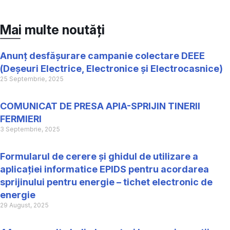
Mai multe noutăți
Anunț desfășurare campanie colectare DEEE
(Deșeuri Electrice, Electronice și Electrocasnice)
25 Septembrie, 2025
COMUNICAT DE PRESA APIA-SPRIJIN TINERII
FERMIERI
3 Septembrie, 2025
Formularul de cerere și ghidul de utilizare a
aplicației informatice EPIDS pentru acordarea
sprijinului pentru energie – tichet electronic de
energie
29 August, 2025