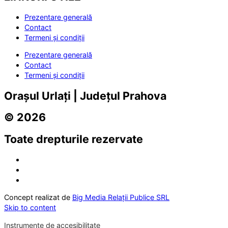
Prezentare generală
Contact
Termeni și condiții
Prezentare generală
Contact
Termeni și condiții
Orașul Urlați | Județul Prahova
© 2026
Toate drepturile rezervate
Concept realizat de
Big Media Relații Publice SRL
Skip to content
Instrumente de accesibilitate