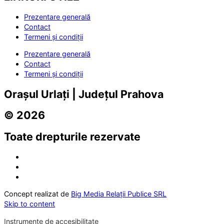
Prezentare generală
Contact
Termeni și condiții
Prezentare generală
Contact
Termeni și condiții
Orașul Urlați | Județul Prahova
© 2026
Toate drepturile rezervate
Concept realizat de
Big Media Relații Publice SRL
Skip to content
Instrumente de accesibilitate