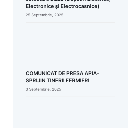
Electronice și Electrocasnice)
25 Septembrie, 2025
COMUNICAT DE PRESA APIA-
SPRIJIN TINERII FERMIERI
3 Septembrie, 2025