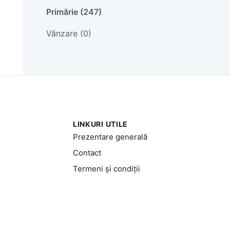
Primărie (247)
Vânzare (0)
LINKURI UTILE
Prezentare generală
Contact
Termeni și condiții