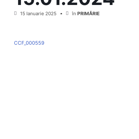
15 Ianuarie 2025
în
PRIMĂRIE
CCF_000559