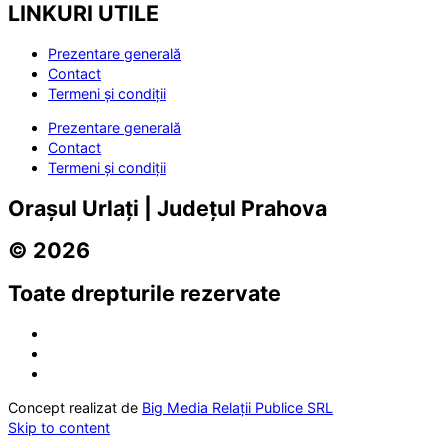
LINKURI UTILE
Prezentare generală
Contact
Termeni și condiții
Prezentare generală
Contact
Termeni și condiții
Orașul Urlați | Județul Prahova
© 2026
Toate drepturile rezervate
Concept realizat de
Big Media Relații Publice SRL
Skip to content