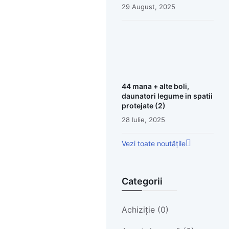
29 August, 2025
44 mana + alte boli,
daunatori legume in spatii
protejate (2)
28 Iulie, 2025
Vezi toate noutățile
Categorii
Achiziție (0)