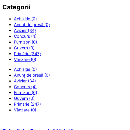
Categorii
Achiziție (0)
Anunț de presă (0)
Avizier (34)
Concurs (4)
Furnizori (0)
Guvern (0)
Primărie (247)
Vânzare (0)
Achiziție (0)
Anunț de presă (0)
Avizier (34)
Concurs (4)
Furnizori (0)
Guvern (0)
Primărie (247)
Vânzare (0)