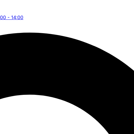
:00 - 14:00