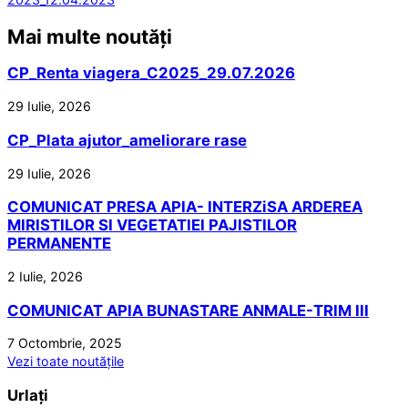
Mai multe noutăți
CP_Renta viagera_C2025_29.07.2026
29 Iulie, 2026
CP_Plata ajutor_ameliorare rase
29 Iulie, 2026
COMUNICAT PRESA APIA- INTERZiSA ARDEREA
MIRISTILOR SI VEGETATIEI PAJISTILOR
PERMANENTE
2 Iulie, 2026
COMUNICAT APIA BUNASTARE ANMALE-TRIM III
7 Octombrie, 2025
Vezi toate noutățile
Urlați