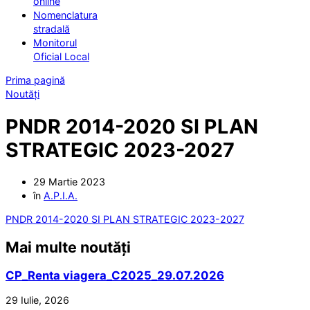
online
Nomenclatura
stradală
Monitorul
Oficial Local
Prima pagină
Noutăți
PNDR 2014-2020 SI PLAN
STRATEGIC 2023-2027
29 Martie 2023
în
A.P.I.A.
PNDR 2014-2020 SI PLAN STRATEGIC 2023-2027
Mai multe noutăți
CP_Renta viagera_C2025_29.07.2026
29 Iulie, 2026