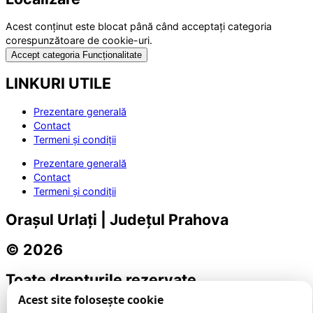
Acest conținut este blocat până când acceptați categoria
corespunzătoare de cookie-uri.
Accept categoria Funcționalitate
LINKURI UTILE
Prezentare generală
Contact
Termeni și condiții
Prezentare generală
Contact
Termeni și condiții
Orașul Urlați | Județul Prahova
© 2026
Toate drepturile rezervate
Acest site folosește cookie