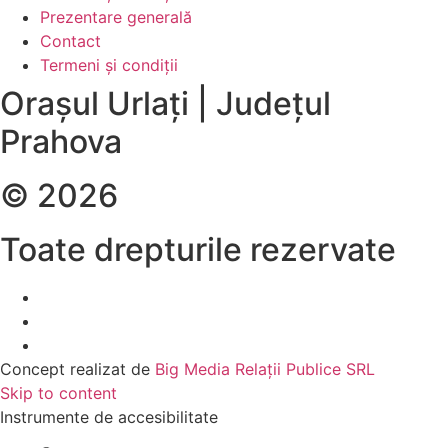
Prezentare generală
Contact
Termeni și condiții
Orașul Urlați | Județul
Prahova
© 2026
Toate drepturile rezervate
Concept realizat de
Big Media Relații Publice SRL
Skip to content
Instrumente de accesibilitate