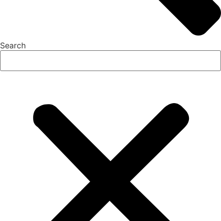
Search