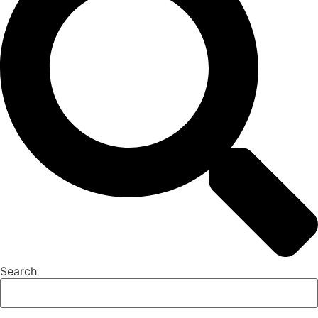
Search