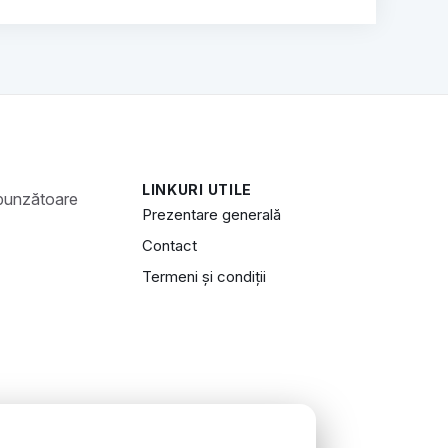
LINKURI UTILE
Prezentare generală
Contact
Termeni și condiții