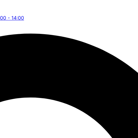
:00 - 14:00